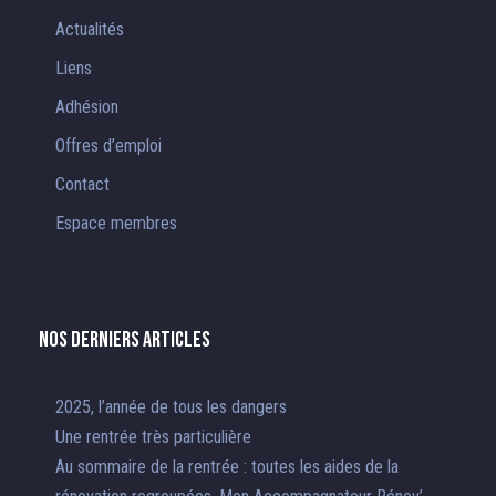
Actualités
Liens
Adhésion
Offres d’emploi
Contact
Espace membres
Nos derniers articles
2025, l’année de tous les dangers
Une rentrée très particulière
Au sommaire de la rentrée : toutes les aides de la