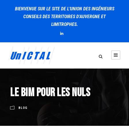
BIENVENUE SUR LE SITE DE L’UNION DES INGÉNIEURS
CONSEILS DES TERRITOIRES D’AUVERGNE ET
LIMITROPHES.
Le BIM pour les nuls
BLOG