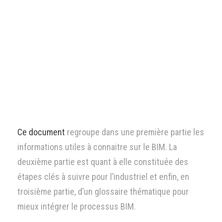
Ce document
regroupe dans une première partie les
informations utiles à connaitre sur le BIM. La
deuxième partie est quant à elle constituée des
étapes clés à suivre pour l’industriel et enfin, en
troisième partie, d’un glossaire thématique pour
mieux intégrer le processus BIM.