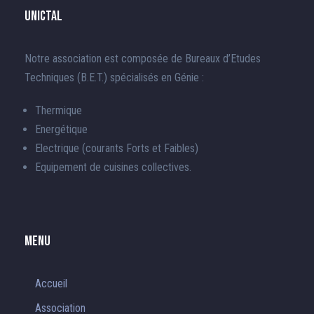
UnICTAL
Notre association est composée de Bureaux d’Etudes
Techniques (B.E.T.) spécialisés en Génie :
Thermique
Energétique
Electrique (courants Forts et Faibles)
Equipement de cuisines collectives.
Menu
Accueil
Association