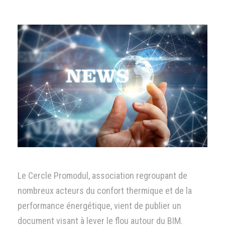
Le Cercle Promodul, association regroupant de
nombreux acteurs du confort thermique et de la
performance énergétique, vient de publier un
document visant à lever le flou autour du BIM.