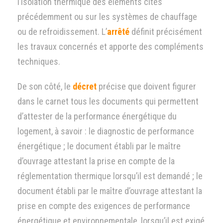
l’isolation thermique des éléments cités
précédemment ou sur les systèmes de chauffage
ou de refroidissement. L’
arrêté
définit précisément
les travaux concernés et apporte des compléments
techniques.
De son côté, le
décret
précise que doivent figurer
dans le carnet tous les documents qui permettent
d’attester de la performance énergétique du
logement, à savoir : le diagnostic de performance
énergétique ; le document établi par le maître
d’ouvrage attestant la prise en compte de la
réglementation thermique lorsqu’il est demandé ; le
document établi par le maître d’ouvrage attestant la
prise en compte des exigences de performance
énergétique et environnementale, lorsqu’il est exigé