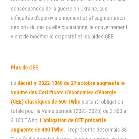
conséquences de la guerre en Ukraine, aux
difficultés d’approvisionnement et à l’augmentation
des prix du gaz qu’elle occasionne, le gouvernement
vient de modifier le dispositif et les aides CEE.
Plus de CEE
Le
décret n°2022-1368 du 27 octobre
augmente le
volume des Certificats d’économies d’énergie
(CEE) classiques de 600 TWhc
portant l’obligation
totale pour la Vème période (2023-2025) de 2.500 à
3.100 TWhc.
L’obligation de CEE précarité
augmente de 400 TWhc.
Il représente désormais 38
% de l’obligation totale pour la Vème période, au lieu