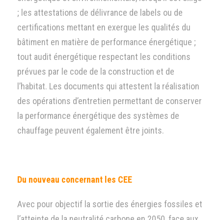
; les attestations de délivrance de labels ou de
certifications mettant en exergue les qualités du
bâtiment en matière de performance énergétique ;
tout audit énergétique respectant les conditions
prévues par le code de la construction et de
l’habitat. Les documents qui attestent la réalisation
des opérations d’entretien permettant de conserver
la performance énergétique des systèmes de
chauffage peuvent également être joints.
Du nouveau concernant les CEE
Avec pour objectif la sortie des énergies fossiles et
l’atteinte de la neutralité carbone en 2050, face aux