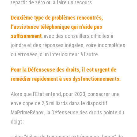
repartir de zéro ou à faire un recours.
Deuxième type de problèmes rencontrés,
l’assistance téléphonique qui n’aide pas
suffisamment
, avec des conseillers difficiles à
joindre et des réponses inégales, voire incomplètes
ou erronées, d’un interlocuteur à l’autre.
Pour la Défenseuse des droits, il est urgent de
remédier rapidement à ses dysfonctionnements.
Alors que l’Etat entend, pour 2023, consacrer une
enveloppe de 2,5 milliards dans le dispositif
MaPrimeRénov’, la Défenseuse des droits pointe du
doigt :
– des “délais de traitement extrêmement longs” de