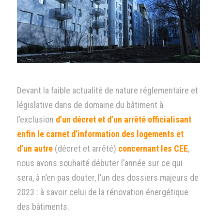
Devant la faible actualité de nature réglementaire et
législative dans de domaine du bâtiment à
l’exclusion
d’un décret et d’un arrêté officialisant
enfin le carnet d’information des logements et
d’un autre
(décret et arrêté)
concernant les CEE
,
nous avons souhaité débuter l’année sur ce qui
sera, à n’en pas douter, l’un des dossiers majeurs de
2023 : à savoir celui de la rénovation énergétique
des bâtiments.