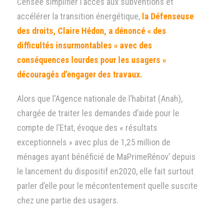
Censée simplifier l’accès aux subventions et
accélérer la transition énergétique,
la Défenseuse
des droits, Claire Hédon, a dénoncé « des
difficultés insurmontables » avec des
conséquences lourdes pour les usagers »
découragés d’engager des travaux.
Alors que l’Agence nationale de l’habitat (Anah),
chargée de traiter les demandes d’aide pour le
compte de l’Etat, évoque des « résultats
exceptionnels » avec plus de 1,25 million de
ménages ayant bénéficié de MaPrimeRénov’ depuis
le lancement du dispositif en2020, elle fait surtout
parler d’elle pour le mécontentement quelle suscite
chez une partie des usagers.