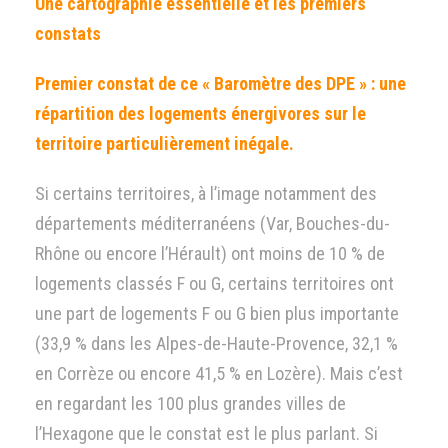
Une cartographie essentielle et les premiers
constats
Premier constat de ce « Baromètre des DPE » : une
répartition des logements énergivores sur le
territoire particulièrement inégale.
Si certains territoires, à l’image notamment des
départements méditerranéens (Var, Bouches-du-
Rhône ou encore l’Hérault) ont moins de 10 % de
logements classés F ou G, certains territoires ont
une part de logements F ou G bien plus importante
(33,9 % dans les Alpes-de-Haute-Provence, 32,1 %
en Corrèze ou encore 41,5 % en Lozère). Mais c’est
en regardant les 100 plus grandes villes de
l’Hexagone que le constat est le plus parlant. Si