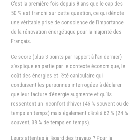
C’est la première fois depuis 8 ans que le cap des
50 % est franchi sur cette question, ce qui dénote
une véritable prise de conscience de l’importance
de la rénovation énergétique pour la majorité des
Français.
Ce score (plus 3 points par rapport à l’an dernier)
s’explique en partie par le contexte économique, le
coût des énergies et l’été caniculaire qui
conduisent les personnes interrogées à déclarer
que leur facture d’énergie augmente et qu’ils
ressentent un inconfort d’hiver (46 % souvent ou de
temps en temps) mais également d’été à 62 % (24 %
souvent, 38 % de temps en temps).
Leurs attentes à l’égard des travaux ? Pour la