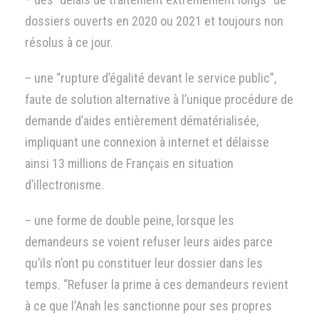
dossiers ouverts en 2020 ou 2021 et toujours non
résolus à ce jour.
– une “rupture d’égalité devant le service public”,
faute de solution alternative à l’unique procédure de
demande d’aides entièrement dématérialisée,
impliquant une connexion à internet et délaisse
ainsi 13 millions de Français en situation
d’illectronisme.
– une forme de double peine, lorsque les
demandeurs se voient refuser leurs aides parce
qu’ils n’ont pu constituer leur dossier dans les
temps. “Refuser la prime à ces demandeurs revient
à ce que l’Anah les sanctionne pour ses propres