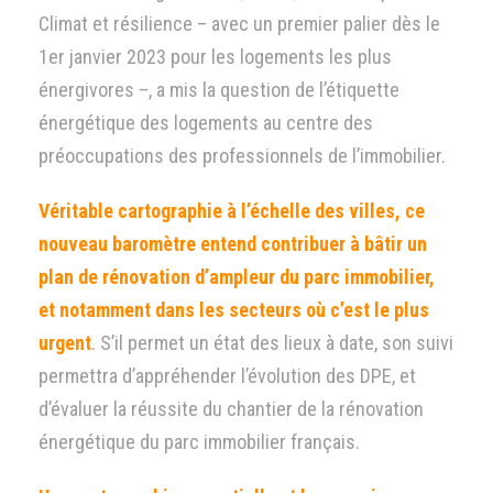
Climat et résilience – avec un premier palier dès le
1er janvier 2023 pour les logements les plus
énergivores –, a mis la question de l’étiquette
énergétique des logements au centre des
préoccupations des professionnels de l’immobilier.
Véritable cartographie à l’échelle des villes, ce
nouveau baromètre entend contribuer à bâtir un
plan de rénovation d’ampleur du parc immobilier,
et notamment dans les secteurs où c’est le plus
urgent
. S’il permet un état des lieux à date, son suivi
permettra d’appréhender l’évolution des DPE, et
d’évaluer la réussite du chantier de la rénovation
énergétique du parc immobilier français.