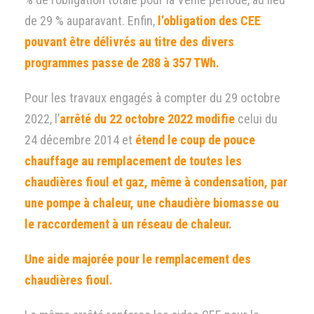
de 29 % auparavant. Enfin,
l’obligation des CEE
pouvant être délivrés au titre des divers
programmes passe de 288 à 357 TWh.
Pour les travaux engagés à compter du 29 octobre
2022, l’
arrêté du 22 octobre 2022
modifie
celui du
24 décembre 2014 et
étend le coup de pouce
chauffage au remplacement de toutes les
chaudières fioul et gaz, même à condensation, par
une pompe à chaleur, une chaudière biomasse ou
le raccordement à un réseau de chaleur.
Une aide majorée pour le remplacement des
chaudières fioul.