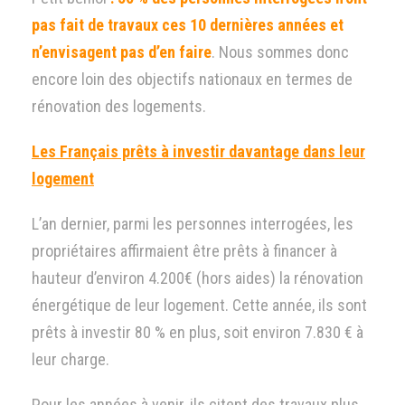
pas fait de travaux ces 10 dernières années et
n’envisagent pas d’en faire
. Nous sommes donc
encore loin des objectifs nationaux en termes de
rénovation des logements.
Les Français prêts à investir davantage dans leur
logement
L’an dernier, parmi les personnes interrogées, les
propriétaires affirmaient être prêts à financer à
hauteur d’environ 4.200€ (hors aides) la rénovation
énergétique de leur logement. Cette année, ils sont
prêts à investir 80 % en plus, soit environ 7.830 € à
leur charge.
Pour les années à venir, ils citent des travaux plus