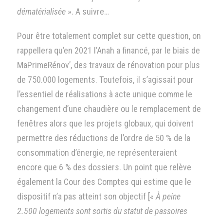
dématérialisée
». A suivre…
Pour être totalement complet sur cette question, on
rappellera qu’en 2021 l’Anah a financé, par le biais de
MaPrimeRénov’, des travaux de rénovation pour plus
de 750.000 logements. Toutefois, il s’agissait pour
l’essentiel de réalisations à acte unique comme le
changement d’une chaudière ou le remplacement de
fenêtres alors que les projets globaux, qui doivent
permettre des réductions de l’ordre de 50 % de la
consommation d’énergie, ne représenteraient
encore que 6 % des dossiers. Un point que relève
également la Cour des Comptes qui estime que le
dispositif n’a pas atteint son objectif [«
À peine
2.500 logements sont sortis du statut de passoires