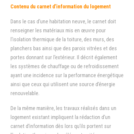
Contenu du carnet d’information du logement
Dans le cas d’une habitation neuve, le carnet doit
renseigner les matériaux mis en œuvre pour
l’isolation thermique de la toiture, des murs, des
planchers bas ainsi que des parois vitrées et des
portes donnant sur l’extérieur. Il décrit également
les systèmes de chauffage ou de refroidissement
ayant une incidence sur la performance énergétique
ainsi que ceux qui utilisent une source d’énergie
renouvelable.
De la même manière, les travaux réalisés dans un
logement existant impliquent la rédaction d’un
carnet d’information dès lors qu’ils portent sur