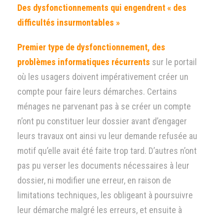
Des dysfonctionnements qui engendrent « des
difficultés insurmontables »
Premier type de dysfonctionnement, des
problèmes informatiques récurrents
sur le portail
où les usagers doivent impérativement créer un
compte pour faire leurs démarches. Certains
ménages ne parvenant pas à se créer un compte
n’ont pu constituer leur dossier avant d’engager
leurs travaux ont ainsi vu leur demande refusée au
motif qu’elle avait été faite trop tard. D’autres n’ont
pas pu verser les documents nécessaires à leur
dossier, ni modifier une erreur, en raison de
limitations techniques, les obligeant à poursuivre
leur démarche malgré les erreurs, et ensuite à