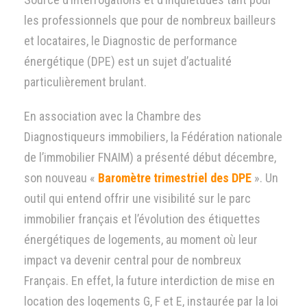
les professionnels que pour de nombreux bailleurs
et locataires, le Diagnostic de performance
énergétique (DPE) est un sujet d’actualité
particulièrement brulant.
En association avec la Chambre des
Diagnostiqueurs immobiliers, la Fédération nationale
de l’immobilier FNAIM) a présenté début décembre,
son nouveau «
Baromètre trimestriel des DPE
». Un
outil qui entend offrir une visibilité sur le parc
immobilier français et l’évolution des étiquettes
énergétiques de logements, au moment où leur
impact va devenir central pour de nombreux
Français. En effet, la future interdiction de mise en
location des logements G, F et E, instaurée par la loi