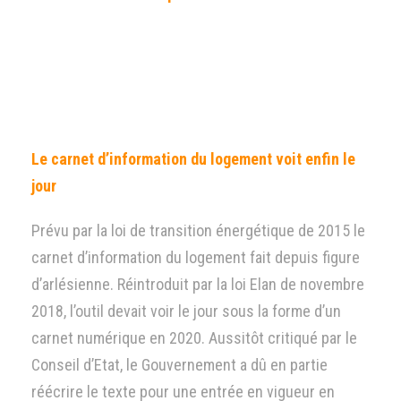
Le carnet d’information du logement voit enfin le
jour
Prévu par la loi de transition énergétique de 2015 le
carnet d’information du logement fait depuis figure
d’arlésienne. Réintroduit par la loi Elan de novembre
2018, l’outil devait voir le jour sous la forme d’un
carnet numérique en 2020. Aussitôt critiqué par le
Conseil d’Etat, le Gouvernement a dû en partie
réécrire le texte pour une entrée en vigueur en