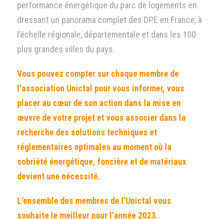
performance énergétique du parc de logements en
dressant un panorama complet des DPE en France, à
l’échelle régionale, départementale et dans les 100
plus grandes villes du pays.
Vous pouvez compter sur chaque membre de
l’association Unictal pour vous informer, vous
placer au cœur de son action dans la mise en
œuvre de votre projet et vous associer dans la
recherche des solutions techniques et
réglementaires optimales au moment où la
sobriété énergétique, foncière et de matériaux
devient une nécessité.
L’ensemble des membres de l’Unictal vous
souhaite le meilleur pour l’année 2023
.