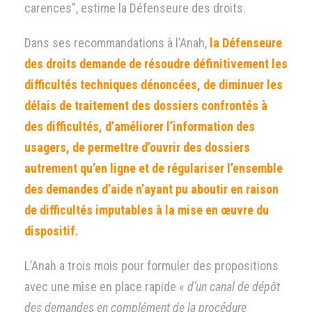
carences”, estime la Défenseure des droits.
Dans ses recommandations à l’Anah,
la Défenseure
des droits demande de résoudre définitivement les
difficultés techniques dénoncées, de diminuer les
délais de traitement des dossiers confrontés à
des difficultés, d’améliorer l’information des
usagers, de permettre d’ouvrir des dossiers
autrement qu’en ligne et de régulariser l’ensemble
des demandes d’aide n’ayant pu aboutir en raison
de difficultés imputables à la mise en œuvre du
dispositif.
L’Anah a trois mois pour formuler des propositions
avec une mise en place rapide «
d’un canal de dépôt
des demandes en complément de la procédure