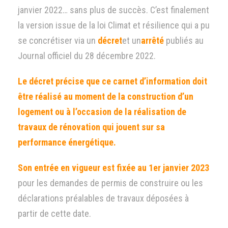
janvier 2022… sans plus de succès. C’est finalement
la version issue de la loi Climat et résilience qui a pu
se concrétiser via un
décret
et un
arrêté
publiés au
Journal officiel du 28 décembre 2022.
Le
décret
précise que ce carnet d’information doit
être réalisé au moment de la construction d’un
logement ou à l’occasion de la réalisation de
travaux de rénovation qui jouent sur sa
performance énergétique.
Son entrée en vigueur est fixée au 1er janvier 2023
pour les demandes de permis de construire ou les
déclarations préalables de travaux déposées à
partir de cette date.