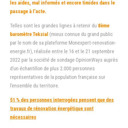
les aides, mal informés et encore timides dans le
passage à l’acte.
Telles sont les grandes lignes à retenir du
8ème
baromètre Teksial
(mieux connue du grand public
par le nom de sa plateforme Monexpert-renovation-
energie.fr), réalisée entre le 16 et le 21 septembre
2022 par la société de sondage OpinionWays auprès
d’un échantillon de plus 2.000 personnes
représentatives de la population française sur
l’ensemble du territoire.
51 % des personnes interrogées pensent que des
travaux de rénovation énergétique sont
nécessaires