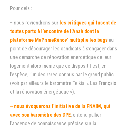
Pour cela :
– nous reviendrons sur
les critiques qui fusent de
toutes parts à l’encontre de l’Anah dont la
plateforme MaPrimeRénov’ multiplie les bugs
au
point de décourager les candidats à s’engager dans
une démarche de rénovation énergétique de leur
logement alors même que ce dispositif est, en
l’espèce, l’un des rares connus par le grand public
(voir par ailleurs le baromètre Telkial « Les Français
et la rénovation énergétique »).
– nous évoquerons l’initiative de la FNAIM, qui
avec son baromètre des DPE
, entend pallier
l’absence de connaissance précise sur la