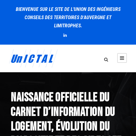
BIENVENUE SUR LE SITE DE L’UNION DES INGÉNIEURS
CONSEILS DES TERRITOIRES D’AUVERGNE ET
LIMITROPHES.
Naissance officielle du
carnet d’information du
logement, évolution du