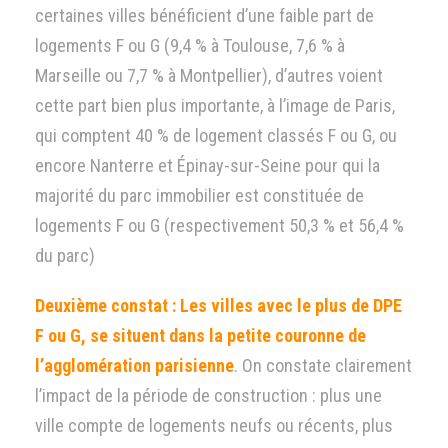
certaines villes bénéficient d’une faible part de
logements F ou G (9,4 % à Toulouse, 7,6 % à
Marseille ou 7,7 % à Montpellier), d’autres voient
cette part bien plus importante, à l’image de Paris,
qui comptent 40 % de logement classés F ou G, ou
encore Nanterre et Épinay-sur-Seine pour qui la
majorité du parc immobilier est constituée de
logements F ou G (respectivement 50,3 % et 56,4 %
du parc)
Deuxième constat : Les villes avec le plus de DPE
F ou G, se situent dans la petite couronne de
l’agglomération parisienne
. On constate clairement
l’impact de la période de construction : plus une
ville compte de logements neufs ou récents, plus