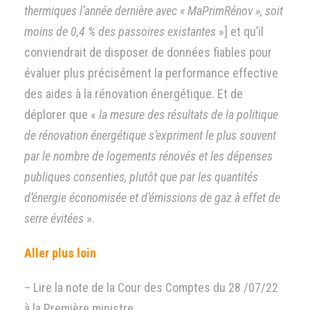
thermiques l’année dernière avec « MaPrimRénov », soit
moins de 0,4 % des passoires existantes
»] et qu’il
conviendrait de disposer de données fiables pour
évaluer plus précisément la performance effective
des aides à la rénovation énergétique. Et de
déplorer que «
la mesure des résultats de la politique
de rénovation énergétique s’expriment le plus souvent
par le nombre de logements rénovés et les dépenses
publiques consenties, plutôt que par les quantités
d’énergie économisée et d’émissions de gaz à effet de
serre évitées
».
Aller plus loin
– Lire la note de la Cour des Comptes du 28 /07/22
à la Première ministre