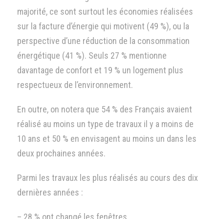
majorité, ce sont surtout les économies réalisées
sur la facture d’énergie qui motivent (49 %), ou la
perspective d’une réduction de la consommation
énergétique (41 %). Seuls 27 % mentionne
davantage de confort et 19 % un logement plus
respectueux de l’environnement.
En outre, on notera que 54 % des Français avaient
réalisé au moins un type de travaux il y a moins de
10 ans et 50 % en envisagent au moins un dans les
deux prochaines années.
Parmi les travaux les plus réalisés au cours des dix
dernières années :
– 28 % ont changé les fenêtres,