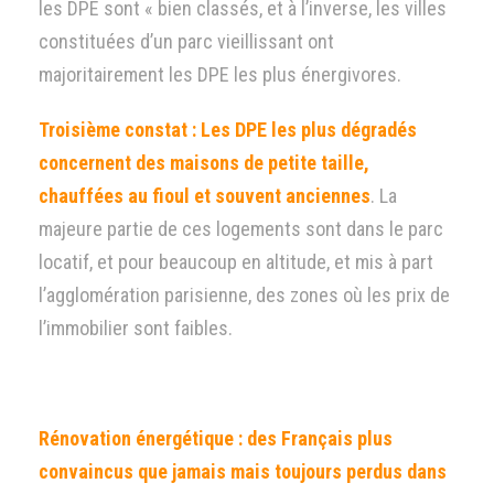
les DPE sont « bien classés, et à l’inverse, les villes
constituées d’un parc vieillissant ont
majoritairement les DPE les plus énergivores.
Troisième constat : Les DPE les plus dégradés
concernent des maisons de petite taille,
chauffées au fioul et souvent anciennes
. La
majeure partie de ces logements sont dans le parc
locatif, et pour beaucoup en altitude, et mis à part
l’agglomération parisienne, des zones où les prix de
l’immobilier sont faibles.
Rénovation énergétique : des Français plus
convaincus que jamais mais toujours perdus dans