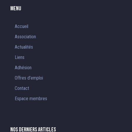
Menu
Accueil
Association
Actualités
Liens
Adhésion
Offres d’emploi
Contact
Espace membres
Nos derniers articles