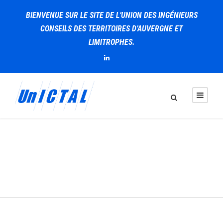
BIENVENUE SUR LE SITE DE L’UNION DES INGÉNIEURS
CONSEILS DES TERRITOIRES D’AUVERGNE ET
LIMITROPHES.
AICVF