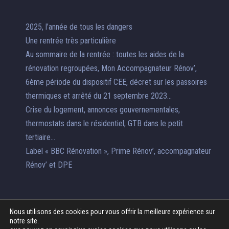
2025, l’année de tous les dangers
Une rentrée très particulière
Au sommaire de la rentrée : toutes les aides de la
rénovation regroupées, Mon Accompagnateur Rénov’,
6ème période du dispositif CEE, décret sur les passoires
thermiques et arrêté du 21 septembre 2023…
Crise du logement, annonces gouvernementales,
thermostats dans le résidentiel, GTB dans le petit
tertiaire…
Label « BBC Rénovation », Prime Rénov’, accompagnateur
Rénov’ et DPE
Nous utilisons des cookies pour vous offrir la meilleure expérience sur
notre site.