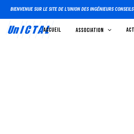
BIENVENUE SUR LE SITE DE L’UNION DES INGÉNIEURS CONSEIL
ACCUEIL
AC
ASSOCIATION