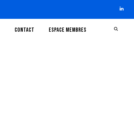
I
CONTACT
ESPACE MEMBRES