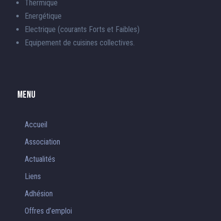
Thermique
Energétique
Electrique (courants Forts et Faibles)
Equipement de cuisines collectives.
Menu
Accueil
Association
Actualités
Liens
Adhésion
Offres d’emploi