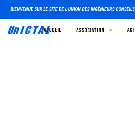
BIENVENUE SUR LE SITE DE L’UNION DES INGÉNIEURS CONSEIL
ACCUEIL
AC
ASSOCIATION