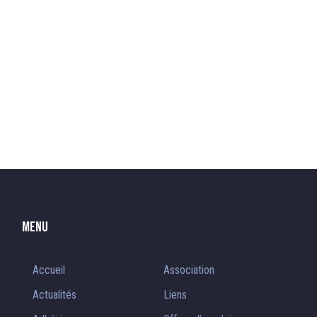
Menu
Accueil
Association
Actualités
Liens