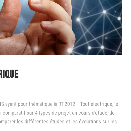
rique
S ayant pour thématique la RT 2012 – Tout électrique, le
n comparatif sur 4 types de projet en cours d’étude, de
omparer les différentes études et les évolutions sur les