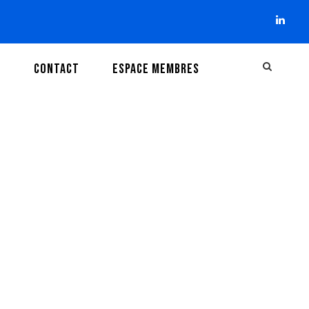
I
CONTACT
ESPACE MEMBRES