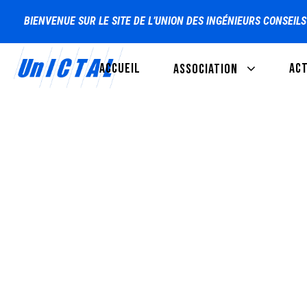
BIENVENUE SUR LE SITE DE L’UNION DES INGÉNIEURS CONSEIL
ACCUEIL
AC
ASSOCIATION