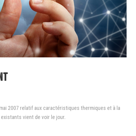
nt
 mai 2007 relatif aux caractéristiques thermiques et à la
istants vient de voir le jour.