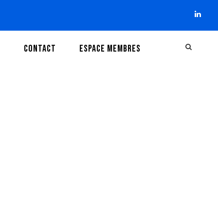
I
CONTACT
ESPACE MEMBRES